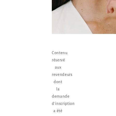
Contenu
réservé
aux
revendeurs
dont
la
demande
d'inscription
a été