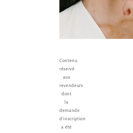
Contenu
réservé
aux
revendeurs
dont
la
demande
d'inscription
a été