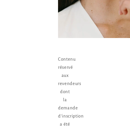
Contenu
réservé
aux
revendeurs
dont
la
demande
d'inscription
a été