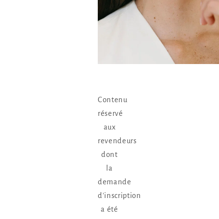
Contenu
réservé
aux
revendeurs
dont
la
demande
d'inscription
a été