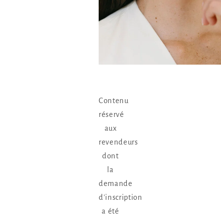
Contenu
réservé
aux
revendeurs
dont
la
demande
d'inscription
a été