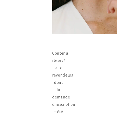
Contenu
réservé
aux
revendeurs
dont
la
demande
d'inscription
a été